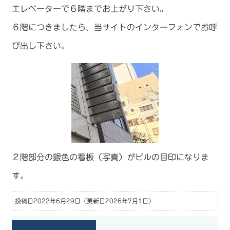
エレベーターで６階までお上がり下さい。
６階につきましたら、当サイトのインターフォンでお呼
び出し下さい。
２階部分の銀色の看板（写真）がビルの目印になりま
す。
投稿日2022年6月29日
（更新日2026年7月1日）