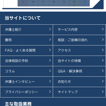
当サイトについて
弁護士紹介
サービス内容
費用
相談・ご依頼の流れ
FAQ・よくある質問
アクセス
法律相談の予約
当サイトの特徴
コラム
Q&A・解決事例
弁護士インタビュー
お知らせ
プライバシーポリシー
サイトマップ
主な取扱業務