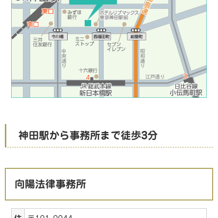
神田駅から事務所まで徒歩3分
向陽法律事務所