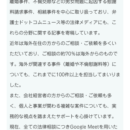
離婚事件、不倫交際などの男女問題に起因する慰謝
料請求事件、相続事件を中心に取り扱っており、弁
護士ドットコムニュース等の法律メディアにも、こ
れらの分野に関する記事を寄稿しています。
近年は海外在住の方からのご相談・ご依頼を多くい
ただいており、ご相談の約70％は海外からのもので
す。海外が関連する事件（離婚や不倫慰謝料等）に
ついても、これまでに100件以上を担当してまいりま
した。
また、会社経営者の方からのご相談・ご依頼も多
く、個人と事業が関わる複雑な案件についても、実
務的な視点を踏まえたサポートを心掛けています。
現在、全ての法律相談につきGoogle Meetを用いた