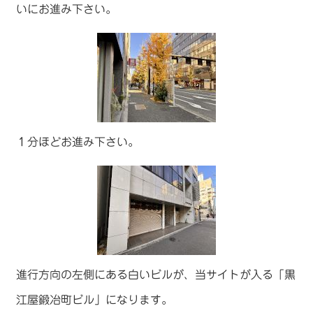
いにお進み下さい。
１分ほどお進み下さい。
進行方向の左側にある白いビルが、当サイトが入る「黒
江屋鍛冶町ビル」になります。