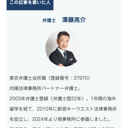
この記事を書いた人
澤藤亮介
弁護士
東京弁護士会所属（登録番号：37970）
向陽法律事務所パートナー弁護士。
2003年弁護士登録（弁護士歴22年）。1年間の海外
留学を経て、2010年に新宿キーウエスト法律事務所
を設立し、2024年より現事務所に参画しました。