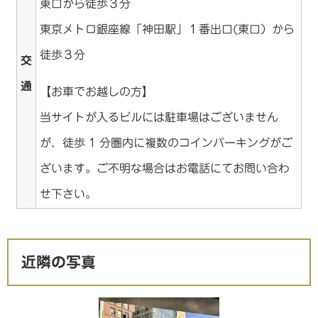
東口から徒歩３分
東京メトロ銀座線「神田駅」１番出口(東口）から
徒歩３分
交
通
【お車でお越しの方】
当サイトが入るビルには駐車場はございません
が、徒歩 1 分圏内に複数のコインパーキングがご
ざいます。ご不明な場合はお電話にてお問い合わ
せ下さい。
近隣の写真