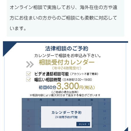
オンライン相談で実施しており、海外在住の方や遠
方にお住まいの方からのご相談にも柔軟に対応して
います。