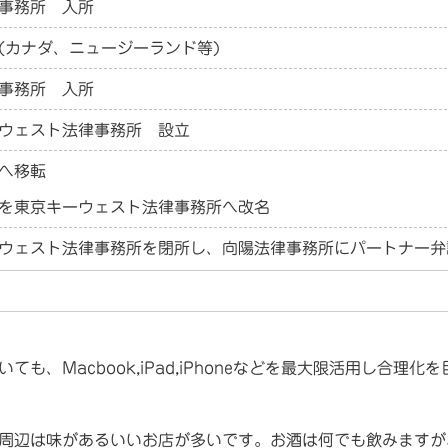
事務所 入所
(カナダ、ニュージーランド等)
事務所 入所
ウェスト法律事務所 設立
へ移転
を東京キーウェスト法律事務所へ改名
ウェスト法律事務所を閉所し、向陽法律事務所にパートナー弁
ても、Macbook,iPad,iPhoneなどを最大限活用し合理化
周辺は味があるいいお店が多いです。お酒は何でも飲みますが