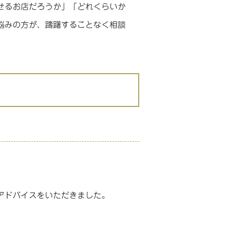
せるお店だろうか」「どれくらいか
悩みの方が、躊躇することなく相談
アドバイスをいただきました。