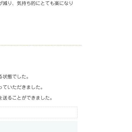
が減り、気持ち的にとても楽になり
る状態でした。
っていただきました。
を送ることができました。