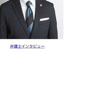
弁護士インタビュー