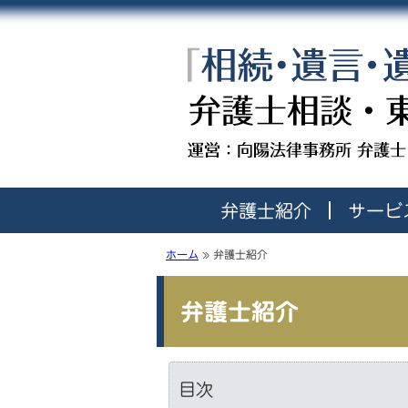
弁護士紹介
サービ
ホーム
»
弁護士紹介
弁護士紹介
目次