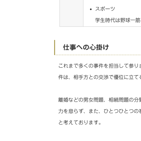
スポーツ
学生時代は野球一筋
仕事への心掛け
これまで多くの事件を担当して参り
件は、相手方との交渉で優位に立て
離婚などの男女問題、相続問題の分
力を怠らず、また、ひとつひとつの
と考えております。