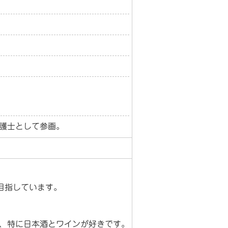
護士として参画。
を目指しています。
、特に日本酒とワインが好きです。