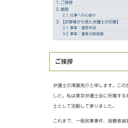
ご挨拶
略歴
仕事への心掛け
【お客様から見た弁護士の印象】
事案：遺言作成
事案：遺産分割協議
ご挨拶
弁護士の澤藤亮介と申します。この
した。私は東京弁護士会に所属する弁
士として活動して参りました。
これまで、一般民事事件、消費者被