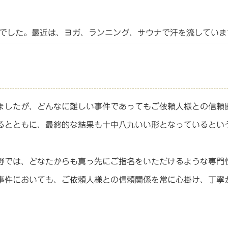
でした。
最近は、ヨガ、ランニング、サウナで汗を流していま
ましたが、どんなに難しい事件であってもご依頼人様との信頼
るとともに、最終的な結果も十中八九いい形となっているとい
野では、どなたからも真っ先にご指名をいただけるような専門
事件においても、ご依頼人様との信頼関係を常に心掛け、丁寧