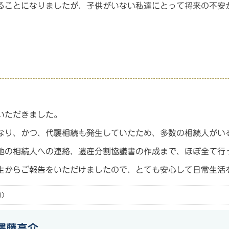
ることになりましたが、子供がいない私達にとって将来の不安
いただきました。
なり、かつ、代襲相続も発生していたため、多数の相続人がい
他の相続人への連絡、遺産分割協議書の作成まで、ほぼ全て行
生からご報告をいただけましたので、とても安心して日常生活
日）
藤亮介