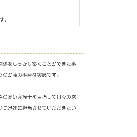
す。
関係をしっかり築くことができた事
うのが私の率直な実感です。
性の高い弁護士を目指して日々の努
かつ迅速に担当させていただきたい