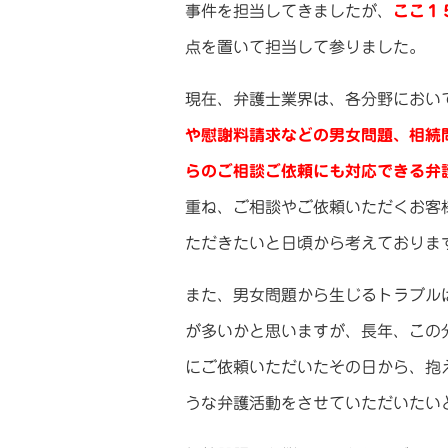
事件を担当してきましたが、
ここ１
点を置いて担当して参りました。
現在、弁護士業界は、各分野におい
や慰謝料請求などの男女問題、相続
らのご相談ご依頼にも対応できる弁
重ね、ご相談やご依頼いただくお客
ただきたいと日頃から考えておりま
また、男女問題から生じるトラブル
が多いかと思いますが、長年、この
にご依頼いただいたその日から、抱
うな弁護活動をさせていただいたい