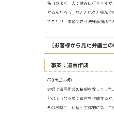
私自身よく一人で飲みに行きますが
かるんだろう」などと色々と悩んで
できたり、依頼できる法律事務所で
【お客様から見た弁護士の
事案：遺言作成
(70代ご夫婦)
夫婦で遺言作成の依頼を致しました
どのような形式で遺言を作成するか
そのお陰で、私達も主体的になって