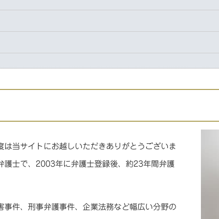
度は当サイトにお越しいただきありがとうございま
護士で、2003年に弁護士登録後、約23年間弁護
害事件、刑事弁護事件、企業法務など幅広い分野の